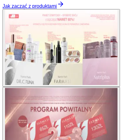
Jak zacząć z produktami