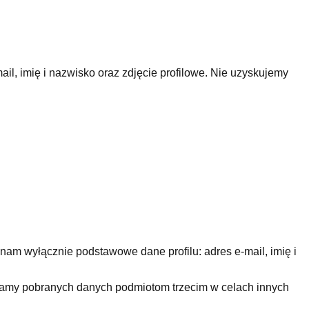
il, imię i nazwisko oraz zdjęcie profilowe. Nie uzyskujemy
nam wyłącznie podstawowe dane profilu: adres e-mail, imię i
niamy pobranych danych podmiotom trzecim w celach innych