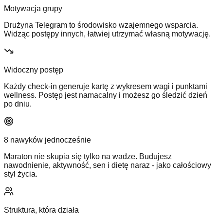
Motywacja grupy
Drużyna Telegram to środowisko wzajemnego wsparcia.
Widząc postępy innych, łatwiej utrzymać własną motywację.
Widoczny postęp
Każdy check-in generuje kartę z wykresem wagi i punktami
wellness. Postęp jest namacalny i możesz go śledzić dzień
po dniu.
8 nawyków jednocześnie
Maraton nie skupia się tylko na wadze. Budujesz
nawodnienie, aktywność, sen i dietę naraz - jako całościowy
styl życia.
Struktura, która działa